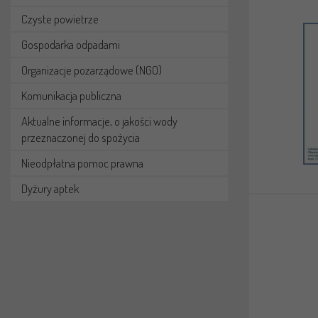
Czyste powietrze
Gospodarka odpadami
Organizacje pozarządowe (NGO)
Komunikacja publiczna
Aktualne informacje, o jakości wody
przeznaczonej do spożycia
Nieodpłatna pomoc prawna
Dyżury aptek