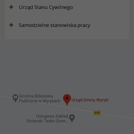
Urząd Stanu Cywilnego
Samodzielne stanowiska pracy