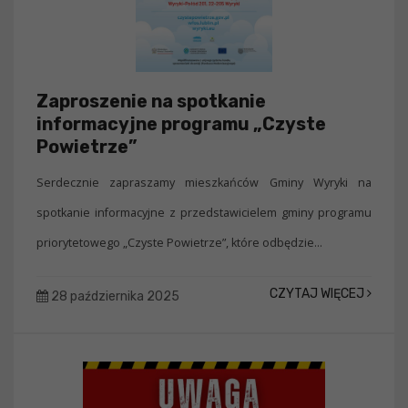
Zaproszenie na spotkanie
informacyjne programu „Czyste
Powietrze”
Serdecznie zapraszamy mieszkańców Gminy Wyryki na
spotkanie informacyjne z przedstawicielem gminy programu
priorytetowego „Czyste Powietrze”, które odbędzie...
CZYTAJ WIĘCEJ
28 października 2025