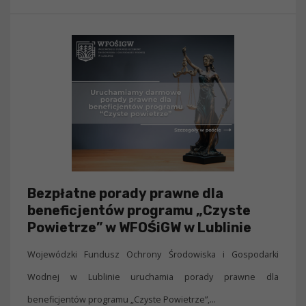
Bezpłatne porady prawne dla
beneficjentów programu „Czyste
Powietrze” w WFOŚiGW w Lublinie
Wojewódzki Fundusz Ochrony Środowiska i Gospodarki
Wodnej w Lublinie uruchamia porady prawne dla
beneficjentów programu „Czyste Powietrze”,...