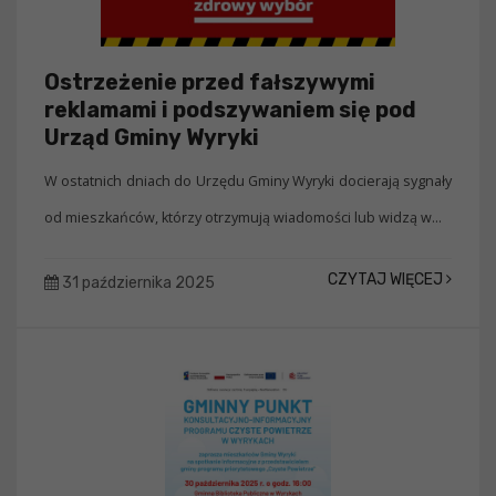
Ostrzeżenie przed fałszywymi
reklamami i podszywaniem się pod
Urząd Gminy Wyryki
W ostatnich dniach do Urzędu Gminy Wyryki docierają sygnały
od mieszkańców, którzy otrzymują wiadomości lub widzą w...
CZYTAJ WIĘCEJ
31 października 2025