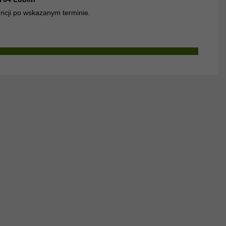
ncji po wskazanym terminie.