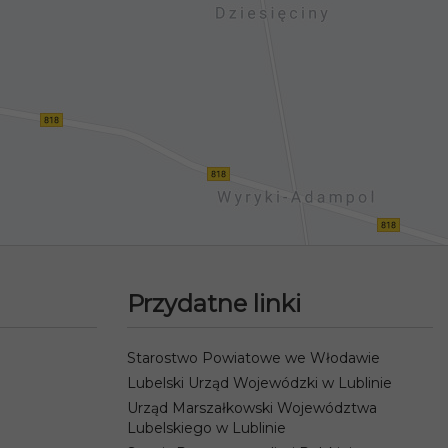
Przydatne linki
Starostwo Powiatowe we Włodawie
Lubelski Urząd Wojewódzki w Lublinie
Urząd Marszałkowski Województwa
Lubelskiego w Lublinie