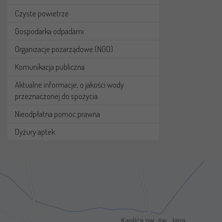
Czyste powietrze
Gospodarka odpadami
Organizacje pozarządowe (NGO)
Komunikacja publiczna
Aktualne informacje, o jakości wody
przeznaczonej do spożycia
Nieodpłatna pomoc prawna
Dyżury aptek