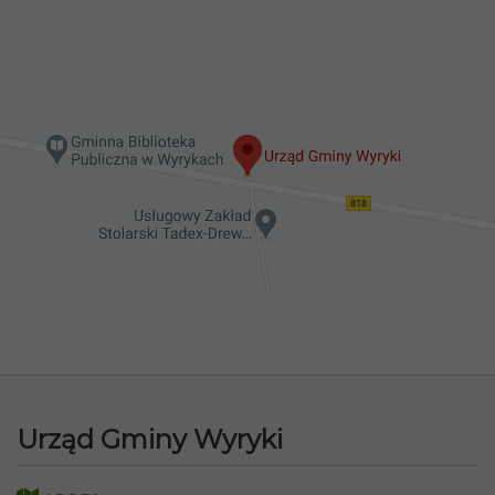
Urząd Gminy Wyryki