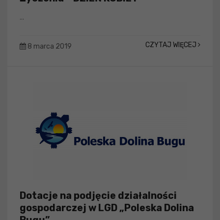
...
CZYTAJ WIĘCEJ
8 marca 2019
Dotacje na podjęcie działalności
gospodarczej w LGD „Poleska Dolina