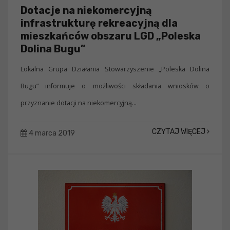
Dotacje na niekomercyjną
infrastrukturę rekreacyjną dla
mieszkańców obszaru LGD „Poleska
Dolina Bugu”
Lokalna Grupa Działania Stowarzyszenie „Poleska Dolina
Bugu” informuje o możliwości składania wniosków o
przyznanie dotacji na niekomercyjną...
CZYTAJ WIĘCEJ
4 marca 2019