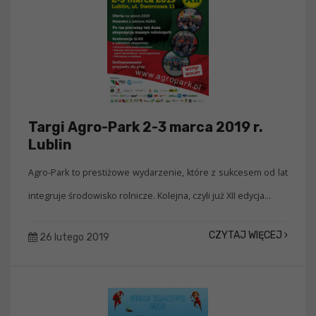
Targi Agro-Park 2-3 marca 2019 r.
Lublin
Agro-Park to prestiżowe wydarzenie, które z sukcesem od lat
integruje środowisko rolnicze. Kolejna, czyli już XII edycja...
CZYTAJ WIĘCEJ
26 lutego 2019