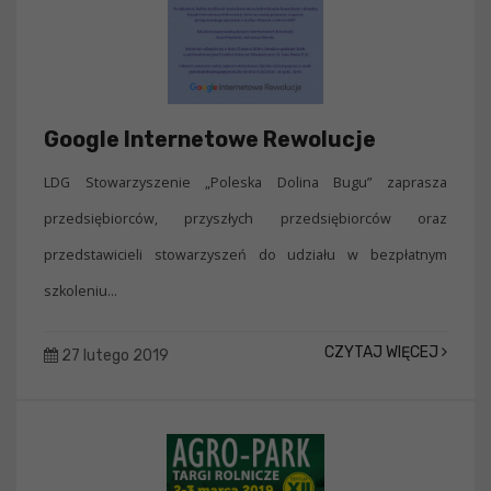
Google Internetowe Rewolucje
LDG Stowarzyszenie „Poleska Dolina Bugu” zaprasza
przedsiębiorców, przyszłych przedsiębiorców oraz
przedstawicieli stowarzyszeń do udziału w bezpłatnym
szkoleniu...
CZYTAJ WIĘCEJ
27 lutego 2019