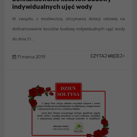
indywidualnych ujęć wody
W związku z możliwością otrzymania dotacji celowej na
dofinansowanie kosztów budowy indywidualnych ujęć wody
do dnia 31...
CZYTAJ WIĘCEJ
11 marca 2019