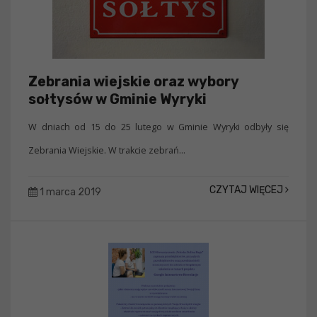
Zebrania wiejskie oraz wybory
sołtysów w Gminie Wyryki
W dniach od 15 do 25 lutego w Gminie Wyryki odbyły się
Zebrania Wiejskie. W trakcie zebrań...
CZYTAJ WIĘCEJ
1 marca 2019