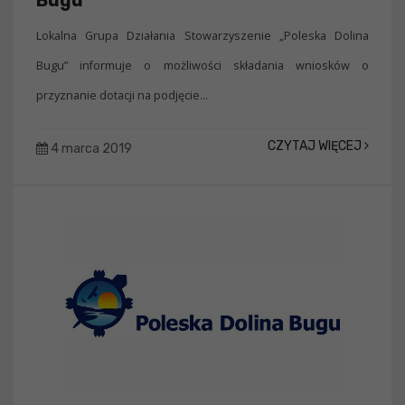
Bugu”
Lokalna Grupa Działania Stowarzyszenie „Poleska Dolina
Bugu” informuje o możliwości składania wniosków o
przyznanie dotacji na podjęcie...
CZYTAJ WIĘCEJ
4 marca 2019