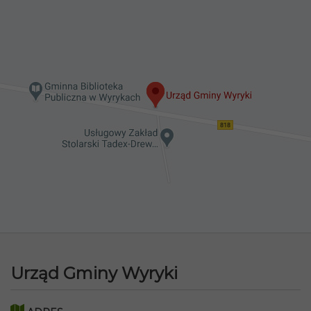
Urząd Gminy Wyryki