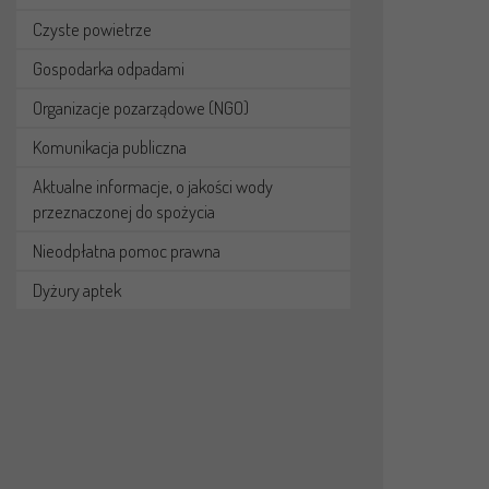
Czyste powietrze
Gospodarka odpadami
Organizacje pozarządowe (NGO)
Komunikacja publiczna
Aktualne informacje, o jakości wody
przeznaczonej do spożycia
Nieodpłatna pomoc prawna
Dyżury aptek