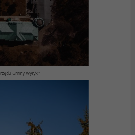
rzędu Gminy Wyryki”