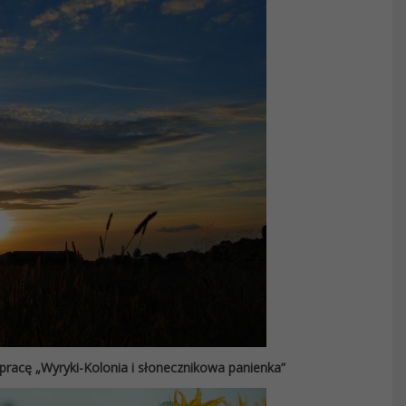
 pracę „Wyryki-Kolonia i słonecznikowa panienka”