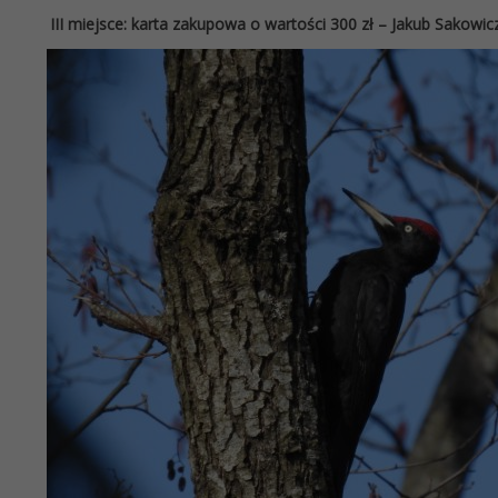
III miejsce: karta zakupowa o wartości 300 zł – Jakub Sakowicz