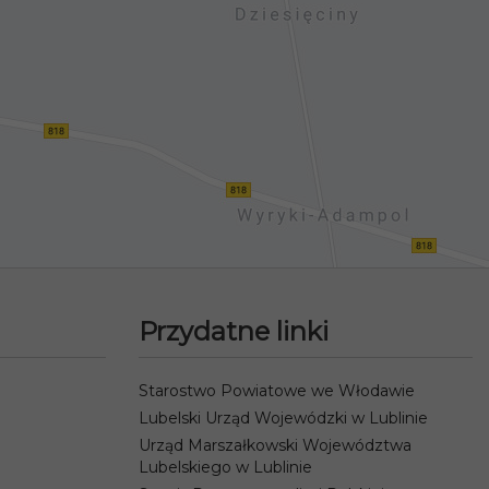
Przydatne linki
Starostwo Powiatowe we Włodawie
Lubelski Urząd Wojewódzki w Lublinie
Urząd Marszałkowski Województwa
Lubelskiego w Lublinie