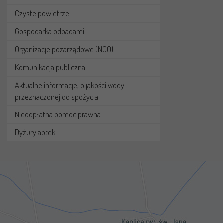
Czyste powietrze
Gospodarka odpadami
Organizacje pozarządowe (NGO)
Komunikacja publiczna
Aktualne informacje, o jakości wody
przeznaczonej do spożycia
Nieodpłatna pomoc prawna
Dyżury aptek