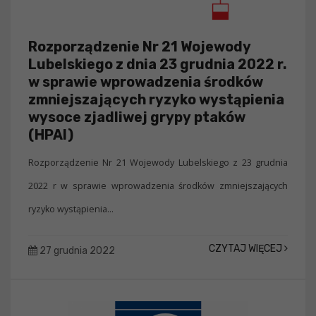
Rozporządzenie Nr 21 Wojewody
Lubelskiego z dnia 23 grudnia 2022 r.
w sprawie wprowadzenia środków
zmniejszających ryzyko wystąpienia
wysoce zjadliwej grypy ptaków
(HPAI)
Rozporządzenie Nr 21 Wojewody Lubelskiego z 23 grudnia
2022 r w sprawie wprowadzenia środków zmniejszających
ryzyko wystąpienia...
CZYTAJ WIĘCEJ
27 grudnia 2022