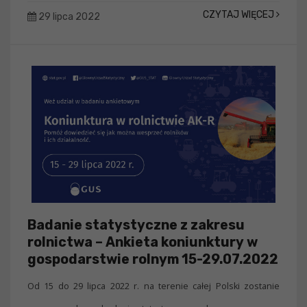
CZYTAJ WIĘCEJ
29 lipca 2022
Badanie statystyczne z zakresu
rolnictwa – Ankieta koniunktury w
gospodarstwie rolnym 15-29.07.2022
Od 15 do 29 lipca 2022 r. na terenie całej Polski zostanie