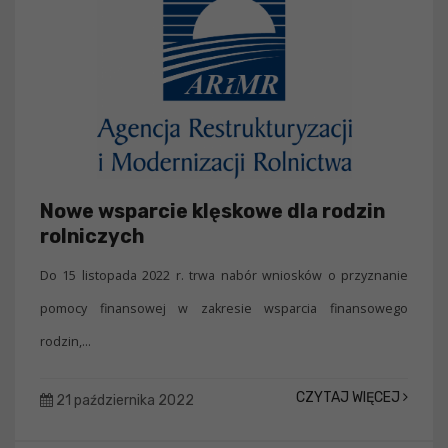
Nowe wsparcie klęskowe dla rodzin
rolniczych
Do 15 listopada 2022 r. trwa nabór wniosków o przyznanie
pomocy finansowej w zakresie wsparcia finansowego
rodzin,...
CZYTAJ WIĘCEJ
21 października 2022