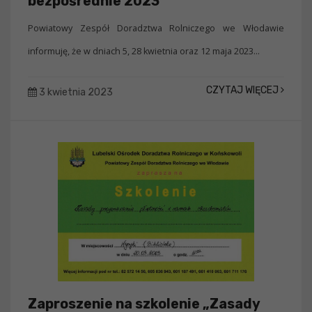
bezpośrednie 2023
Powiatowy Zespół Doradztwa Rolniczego we Włodawie
informuję, że w dniach 5, 28 kwietnia oraz 12 maja 2023...
CZYTAJ WIĘCEJ
3 kwietnia 2023
Zaproszenie na szkolenie „Zasady