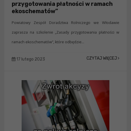
przygotowania płatności w ramach
ekoschematów”
Powiatowy Zespół Doradztwa Rolniczego we Włodawie
zaprasza na szkolenie „Zasady przygotowania płatności w
ramach ekoschematów”, które odbędzie...
CZYTAJ WIĘCEJ
17 lutego 2023