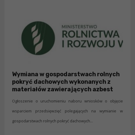
Wymiana w gospodarstwach rolnych
pokryć dachowych wykonanych z
materiałów zawierających azbest
Ogłoszenie o uruchomieniu naboru wniosków o objęcie
wsparciem przedsięwzięć polegających na wymianie w
gospodarstwach rolnych pokryć dachowych...