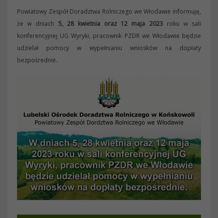
Powiatowy Zespół Doradztwa Rolniczego we Włodawie informuję,
że w dniach
5, 28 kwietnia oraz 12 maja 2023
roku w sali
konferencyjnej UG Wyryki, pracownik PZDR we Włodawie będzie
udzielał pomocy w wypełnianiu wniosków na dopłaty
bezpośrednie.