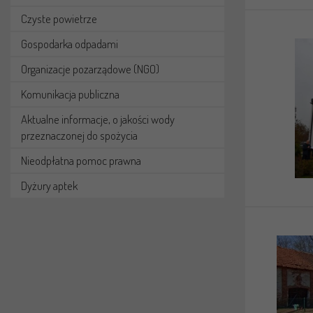
Czyste powietrze
Gospodarka odpadami
Organizacje pozarządowe (NGO)
Komunikacja publiczna
Aktualne informacje, o jakości wody
przeznaczonej do spożycia
Nieodpłatna pomoc prawna
Dyżury aptek