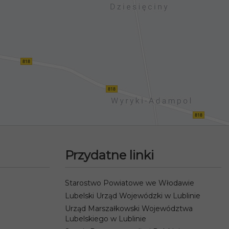
Przydatne linki
Starostwo Powiatowe we Włodawie
Lubelski Urząd Wojewódzki w Lublinie
Urząd Marszałkowski Województwa
Lubelskiego w Lublinie