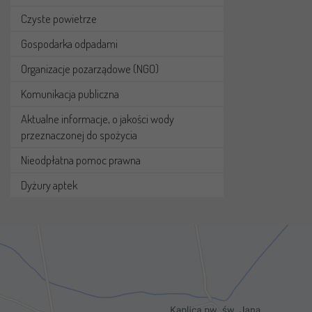
Czyste powietrze
Gospodarka odpadami
Organizacje pozarządowe (NGO)
Komunikacja publiczna
Aktualne informacje, o jakości wody
przeznaczonej do spożycia
Nieodpłatna pomoc prawna
Dyżury aptek