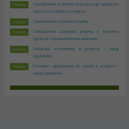
Oświadczenie uczestnika dotyczące jego sytuacji po
zakończeniu udziału w projekcie
Oświadczenie uczestnika projektu
Oświadczenie uczestnika projektu o wyrażeniu
zgody na rozpowszechnianie wizerunku
Deklaracja uczestnictwa w projekcie – usługi
asystenckie
Formularz zgłoszeniowy do udziału w projekcie –
usługi asystenckie