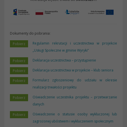
Dokumenty do pobrania:
Regulamin rekrutacji i uczestnictwa w projekcie
„Usługi Społeczne w gminie Wyryki”
Deklaracja uczestnictwa – przystąpienie
Deklaracja uczestnictwa w projekcie – klub seniora
Formularz zgłoszeniowy do udziału w okresie
realizacji trwałości projektu
Oświadczenie uczestnika projektu – przetwarzanie
danych
Oświadczenie o statusie osoby wykluczonej lub
zagrożonej ubóstwem i wykluczeniem społecznym