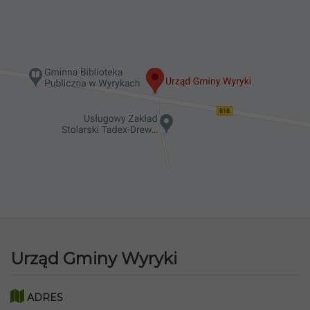
Urząd Gminy Wyryki
ADRES