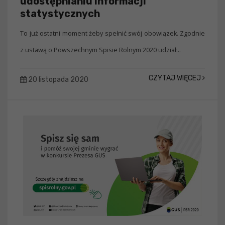
udostępnianiu informacji
statystycznych
To już ostatni moment żeby spełnić swój obowiązek. Zgodnie
z ustawą o Powszechnym Spisie Rolnym 2020 udział...
CZYTAJ WIĘCEJ
20 listopada 2020