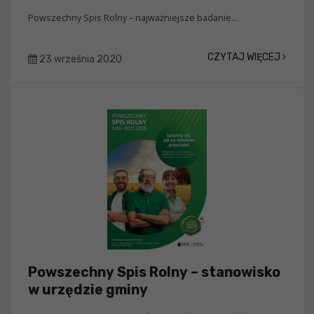
Powszechny Spis Rolny – najważniejsze badanie...
CZYTAJ WIĘCEJ
23 września 2020
Powszechny Spis Rolny – stanowisko
w urzędzie gminy