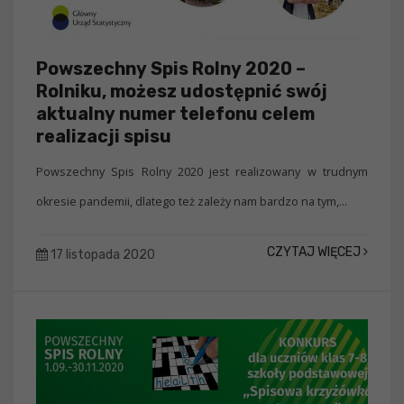
Powszechny Spis Rolny 2020 –
Rolniku, możesz udostępnić swój
aktualny numer telefonu celem
realizacji spisu
Powszechny Spis Rolny 2020 jest realizowany w trudnym
okresie pandemii, dlatego też zależy nam bardzo na tym,...
CZYTAJ WIĘCEJ
17 listopada 2020