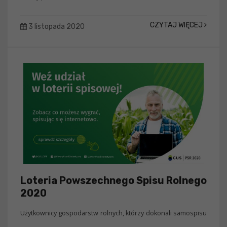
CZYTAJ WIĘCEJ
3 listopada 2020
Loteria Powszechnego Spisu Rolnego
2020
Użytkownicy gospodarstw rolnych, którzy dokonali samospisu