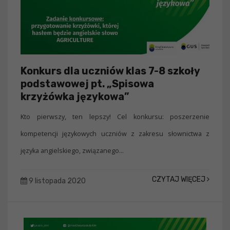
Konkurs dla uczniów klas 7-8 szkoły
podstawowej pt. „Spisowa
krzyżówka językowa”
Kto pierwszy, ten lepszy! Cel konkursu: poszerzenie
kompetencji językowych uczniów z zakresu słownictwa z
języka angielskiego, związanego...
CZYTAJ WIĘCEJ
9 listopada 2020