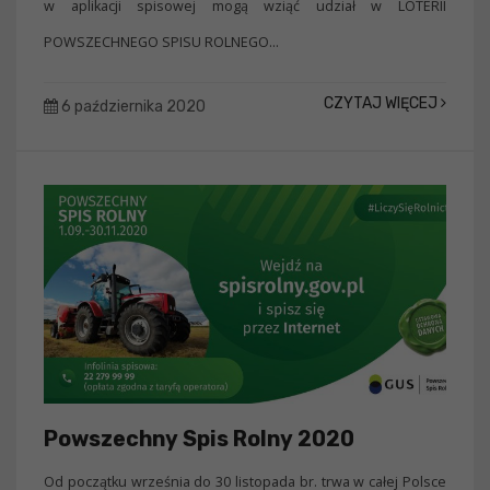
w aplikacji spisowej mogą wziąć udział w LOTERII
POWSZECHNEGO SPISU ROLNEGO...
CZYTAJ WIĘCEJ
6 października 2020
Powszechny Spis Rolny 2020
Od początku września do 30 listopada br. trwa w całej Polsce