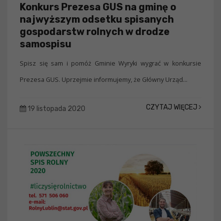
Konkurs Prezesa GUS na gminę o
najwyższym odsetku spisanych
gospodarstw rolnych w drodze
samospisu
Spisz się sam i pomóż Gminie Wyryki wygrać w konkursie
Prezesa GUS. Uprzejmie informujemy, że Główny Urząd...
CZYTAJ WIĘCEJ
19 listopada 2020