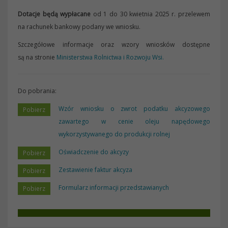
Dotacje będą wypłacane
od 1 do 30 kwietnia 2025 r. przelewem
na rachunek bankowy podany we wniosku.
Szczegółowe informacje oraz wzory wniosków dostępne
są na stronie
Ministerstwa Rolnictwa i Rozwoju Wsi.
Do pobrania:
Wzór wniosku o zwrot podatku akcyzowego
zawartego w cenie oleju napędowego
wykorzystywanego do produkcji rolnej
Oświadczenie do akcyzy
Zestawienie faktur akcyza
Formularz informacji przedstawianych