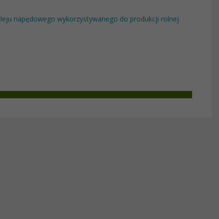
leju napędowego wykorzystywanego do produkcji rolnej