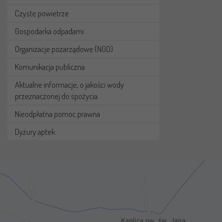
Czyste powietrze
Gospodarka odpadami
Organizacje pozarządowe (NGO)
Komunikacja publiczna
Aktualne informacje, o jakości wody
przeznaczonej do spożycia
Nieodpłatna pomoc prawna
Dyżury aptek