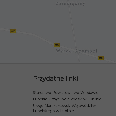
Przydatne linki
Starostwo Powiatowe we Włodawie
Lubelski Urząd Wojewódzki w Lublinie
Urząd Marszałkowski Województwa
Lubelskiego w Lublinie