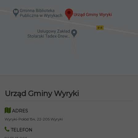
Urząd Gminy Wyryki
ADRES
Wyryki-Połód 154, 22-205 Wyryki
TELEFON