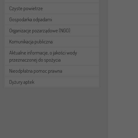
Czyste powietrze
Gospodarka odpadami
Organizacje pozarządowe (NGO)
Komunikacja publiczna
Aktualne informacje, o jakości wody
przeznaczonej do spożycia
Nieodpłatna pomoc prawna
Dyżury aptek