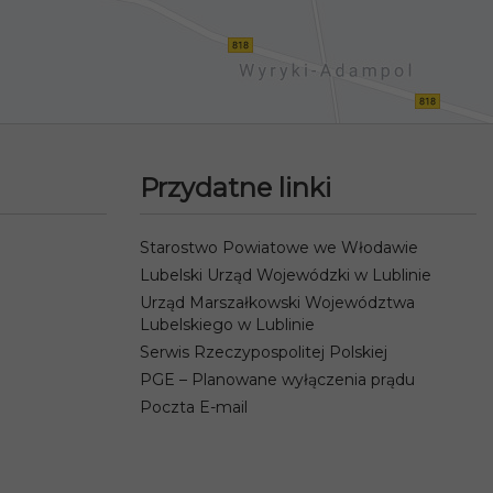
Przydatne linki
Starostwo Powiatowe we Włodawie
Lubelski Urząd Wojewódzki w Lublinie
Urząd Marszałkowski Województwa
Lubelskiego w Lublinie
Serwis Rzeczypospolitej Polskiej
PGE – Planowane wyłączenia prądu
Poczta E-mail