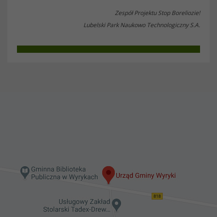
Zespół Projektu Stop Boreliozie!
Lubelski Park Naukowo Technologiczny S.A.