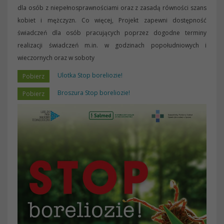
dla osób z niepełnosprawnościami oraz z zasadą równości szans
kobiet i mężczyzn. Co więcej, Projekt zapewni dostępność
świadczeń dla osób pracujących poprzez dogodne terminy
realizacji świadczeń m.in. w godzinach popołudniowych i
wieczornych oraz w soboty
Ulotka Stop boreliozie!
Broszura Stop boreliozie!