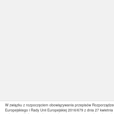
W związku z rozpoczęciem obowiązywania przepisów Rozporządze
Europejskiego i Rady Unii Europejskiej 2016/679 z dnia 27 kwietnia