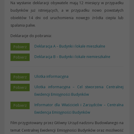
Na wysłanie deklaracji obywatele mają 12 miesięcy w przypadku
budynków już istniejących, a w przypadku nowo powstałych
obiektów 14 dni od uruchomienia nowego źródła ciepła lub
spalania paliw.
Deklaracje do pobrania:
Deklaracja A – Budynki i lokale mieszkalne
Deklaracja B – Budynki i lokale niemieszkalne
Ulotka informacyjna
Ulotka informacyjna – Cel stworzenia Centralnej
Ewidencji Emisyjności Budynków
Informator dla Właścicieli i Zarządców – Centralna
Ewidencja Emisyjności Budynków
Film przygotowany przez Główny Urząd nadzoru Budowlanego na
temat Centralnej Ewidencji Emisyjności Budynków oraz możliwość