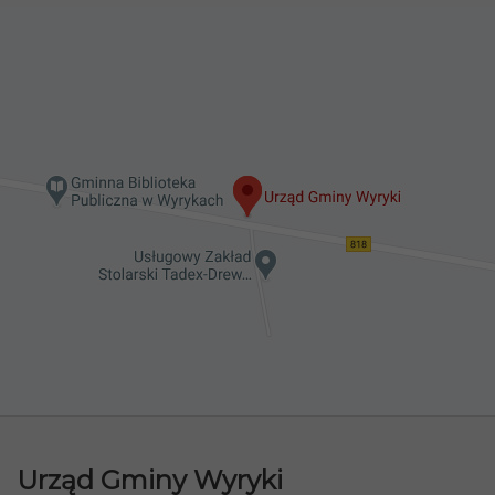
Urząd Gminy Wyryki