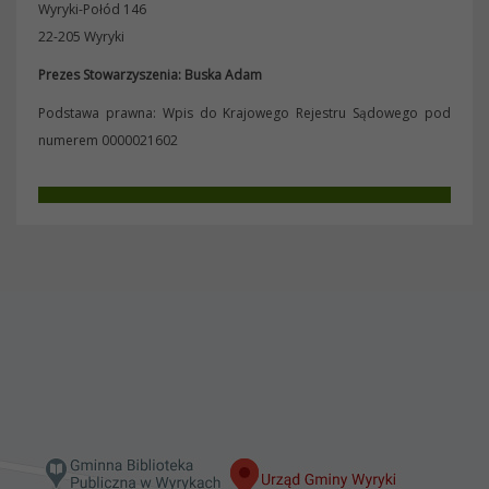
Wyryki-Połód 146
22-205 Wyryki
Prezes Stowarzyszenia: Buska Adam
Podstawa prawna: Wpis do Krajowego Rejestru Sądowego pod
numerem 0000021602