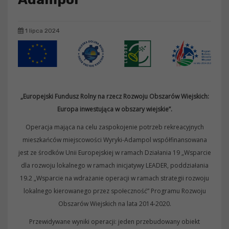
1 lipca 2024
„Europejski Fundusz Rolny na rzecz Rozwoju Obszarów Wiejskich:
Europa inwestująca w obszary wiejskie”.
Operacja mająca na celu zaspokojenie potrzeb rekreacyjnych
mieszkańców miejscowości Wyryki-Adampol współfinansowana
jest ze środków Unii Europejskiej w ramach Działania 19 „Wsparcie
dla rozwoju lokalnego w ramach inicjatywy LEADER, poddziałania
19.2 „Wsparcie na wdrażanie operacji w ramach strategii rozwoju
lokalnego kierowanego przez społeczność” Programu Rozwoju
Obszarów Wiejskich na lata 2014-2020.
Przewidywane wyniki operacji: jeden przebudowany obiekt