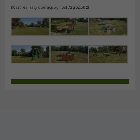
Koszt realizacji operacji wyniósł
72 262,50 zł