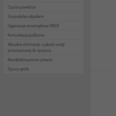
Czyste powietrze
Gospodarka odpadami
Organizacje pozarządowe (NGO)
Komunikacja publiczna
Aktualne informacje, o jakości wody
przeznaczonej do spożycia
Nieodpłatna pomoc prawna
Dyżury aptek