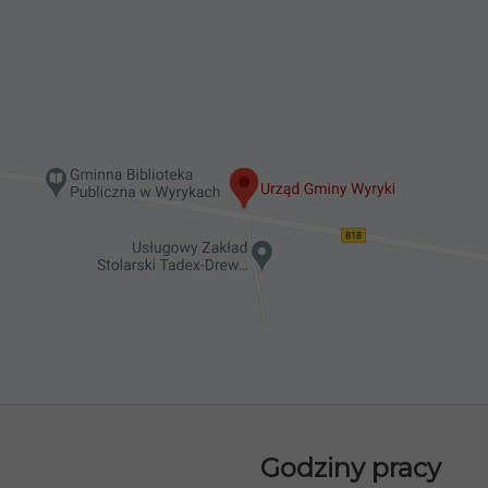
Godziny pracy