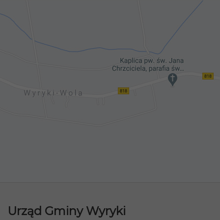
Urząd Gminy Wyryki