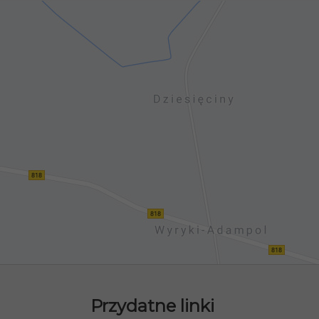
Przydatne linki