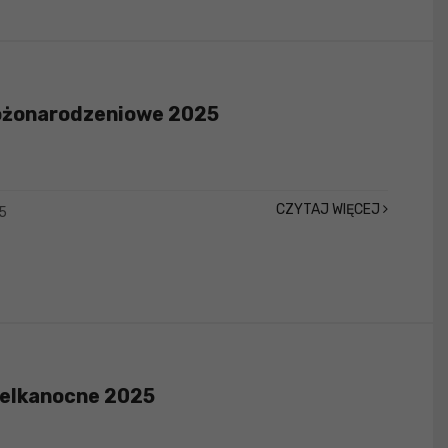
ożonarodzeniowe 2025
CZYTAJ WIĘCEJ
5
ielkanocne 2025