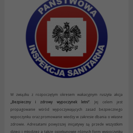
W związku z rozpoczętym okresem wakacyjnym ruszyła akcja
„Bezpieczny i zdrowy wypoczynek letni”
. Jej celem jest
propagowanie wśród wypoczywających zasad bezpiecznego
wypoczynku oraz promowanie wiedzy w zakresie dbania o własne
zdrowie. Adresatami powyższej inicjatywy są przede wszystkim
dzieci i młodzież a także opiekunowie różnych form wypoczynku