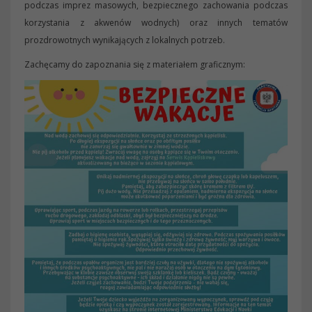
podczas imprez masowych, bezpiecznego zachowania podczas
korzystania z akwenów wodnych) oraz innych tematów
prozdrowotnych wynikających z lokalnych potrzeb.
Zachęcamy do zapoznania się z materiałem graficznym: