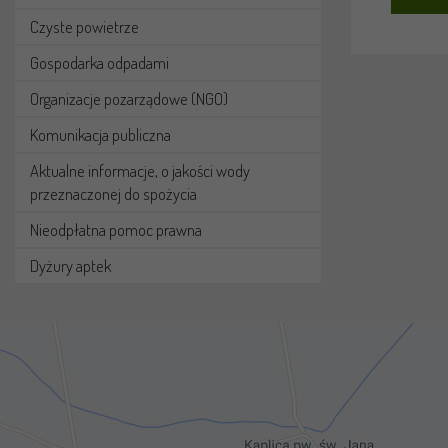
Czyste powietrze
Gospodarka odpadami
Organizacje pozarządowe (NGO)
Komunikacja publiczna
Aktualne informacje, o jakości wody
przeznaczonej do spożycia
Nieodpłatna pomoc prawna
Dyżury aptek