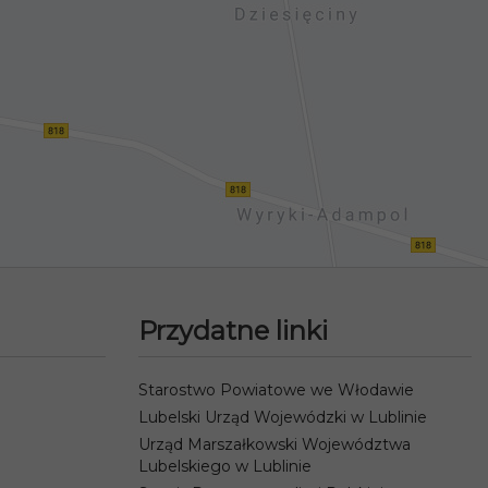
Przydatne linki
Starostwo Powiatowe we Włodawie
Lubelski Urząd Wojewódzki w Lublinie
Urząd Marszałkowski Województwa
Lubelskiego w Lublinie