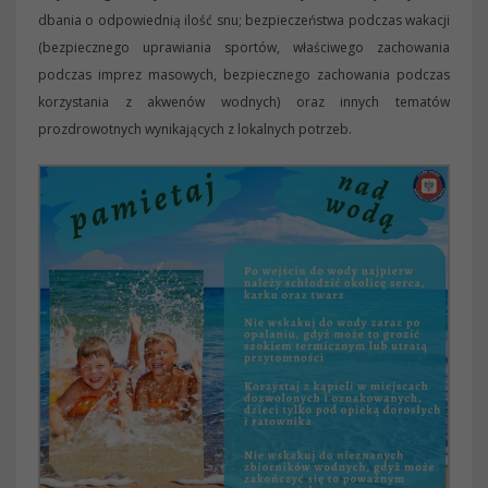
dbania o odpowiednią ilość snu; bezpieczeństwa podczas wakacji
(bezpiecznego uprawiania sportów, właściwego zachowania
podczas imprez masowych, bezpiecznego zachowania podczas
korzystania z akwenów wodnych) oraz innych tematów
prozdrowotnych wynikających z lokalnych potrzeb.