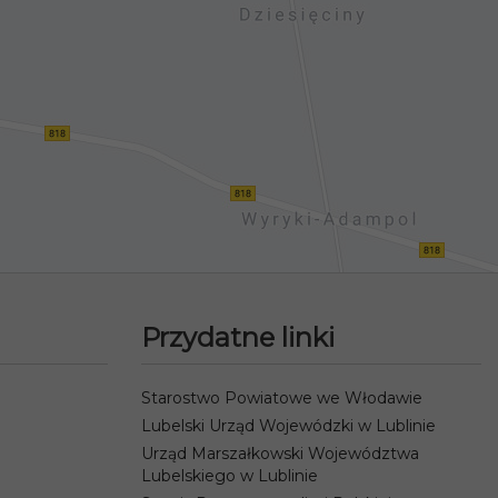
Przydatne linki
Starostwo Powiatowe we Włodawie
Lubelski Urząd Wojewódzki w Lublinie
Urząd Marszałkowski Województwa
Lubelskiego w Lublinie