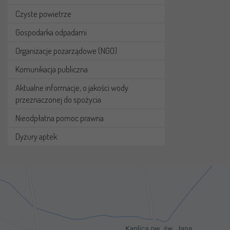
Czyste powietrze
Gospodarka odpadami
Organizacje pozarządowe (NGO)
Komunikacja publiczna
Aktualne informacje, o jakości wody
przeznaczonej do spożycia
Nieodpłatna pomoc prawna
Dyżury aptek