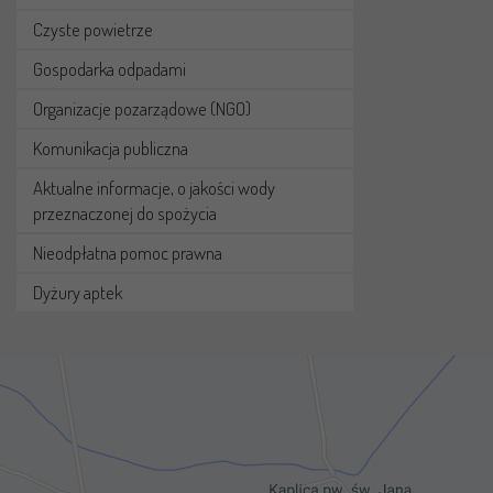
Czyste powietrze
Gospodarka odpadami
Organizacje pozarządowe (NGO)
Komunikacja publiczna
Aktualne informacje, o jakości wody
przeznaczonej do spożycia
Nieodpłatna pomoc prawna
Dyżury aptek