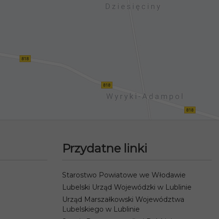
Przydatne linki
Starostwo Powiatowe we Włodawie
Lubelski Urząd Wojewódzki w Lublinie
Urząd Marszałkowski Województwa
Lubelskiego w Lublinie