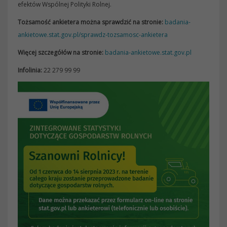
efektów Wspólnej Polityki Rolnej.
Tożsamość ankietera można sprawdzić na stronie:
badania-
ankietowe.stat.gov.pl/sprawdz-tozsamosc-ankietera
Więcej szczegółów na stronie:
badania-ankietowe.stat.gov.pl
Infolinia:
22 279 99 99