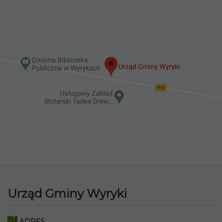
Urząd Gminy Wyryki
ADRES