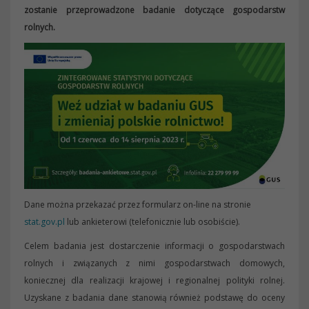
zostanie przeprowadzone badanie dotyczące gospodarstw
rolnych.
Dane można przekazać przez formularz on-line na stronie
stat.gov.pl
lub ankieterowi (telefonicznie lub osobiście).
Celem badania jest dostarczenie informacji o gospodarstwach
rolnych i związanych z nimi gospodarstwach domowych,
koniecznej dla realizacji krajowej i regionalnej polityki rolnej.
Uzyskane z badania dane stanowią również podstawę do oceny