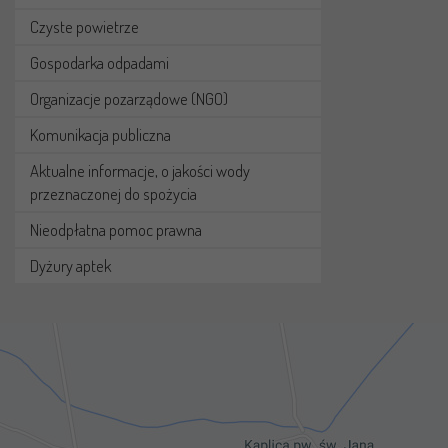
Czyste powietrze
Gospodarka odpadami
Organizacje pozarządowe (NGO)
Komunikacja publiczna
Aktualne informacje, o jakości wody
przeznaczonej do spożycia
Nieodpłatna pomoc prawna
Dyżury aptek