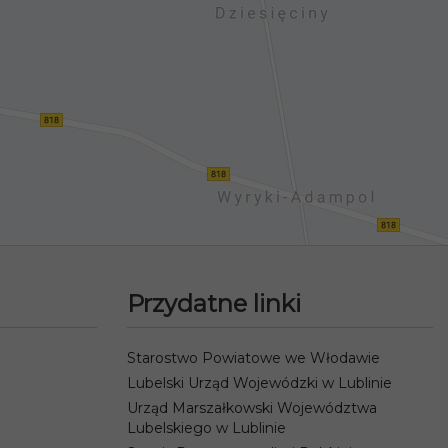
Przydatne linki
Starostwo Powiatowe we Włodawie
Lubelski Urząd Wojewódzki w Lublinie
Urząd Marszałkowski Województwa
Lubelskiego w Lublinie