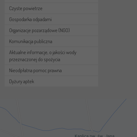
Czyste powietrze
Gospodarka odpadami
Organizacje pozarządowe (NGO)
Komunikacja publiczna
Aktualne informacje, o jakości wody
przeznaczonej do spożycia
Nieodpłatna pomoc prawna
Dyżury aptek