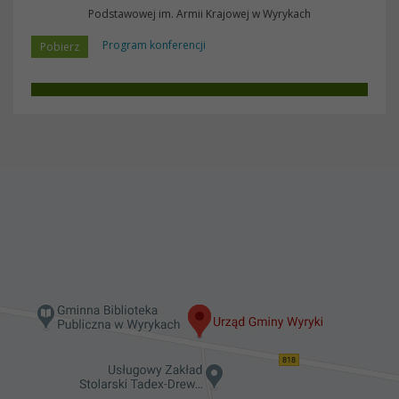
Podstawowej im. Armii Krajowej w Wyrykach
Program konferencji