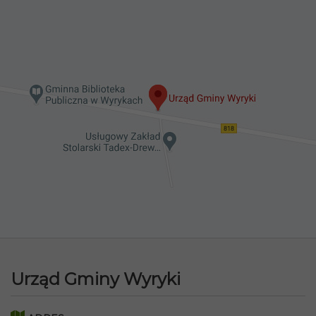
Urząd Gminy Wyryki