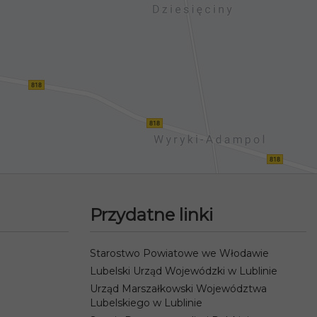
Przydatne linki
Starostwo Powiatowe we Włodawie
Lubelski Urząd Wojewódzki w Lublinie
Urząd Marszałkowski Województwa
Lubelskiego w Lublinie