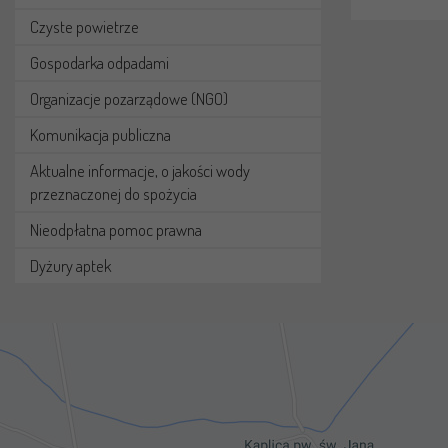
Czyste powietrze
Gospodarka odpadami
Organizacje pozarządowe (NGO)
Komunikacja publiczna
Aktualne informacje, o jakości wody
przeznaczonej do spożycia
Nieodpłatna pomoc prawna
Dyżury aptek