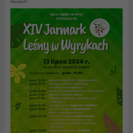
Wyrykach
!