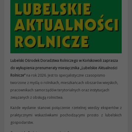
Lubelski Ośrodek Doradztwa Rolniczego w Końskowoli zaprasza
do wykupienia prenumeraty miesięcznika „Lubelskie Aktualności
Rolnicze”
na rok 2026. Jest to specjalistyczne czasopismo
tworzone z myślą o rolnikach, mieszkańcach obszarów wiejskich,
pracownikach samorządów terytorialnych oraz instytucjach
związanych z obsługą rolnictwa.
Każde wydanie stanowi połączenie rzetelnej wiedzy ekspertów z
praktycznymi wskazówkami pochodzącymi prosto z lubelskich
gospodarstw.