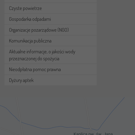
Czyste powietrze
Gospodarka odpadami
Organizacje pozarządowe (NGO)
Komunikacja publiczna
Aktualne informacje, o jakości wody
przeznaczonej do spożycia
Nieodpłatna pomoc prawna
Dyżury aptek