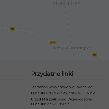
Przydatne linki
Starostwo Powiatowe we Włodawie
Lubelski Urząd Wojewódzki w Lublinie
Urząd Marszałkowski Województwa
Lubelskiego w Lublinie