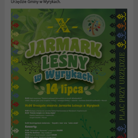
Urzędzie Gminy w Wyrykach.