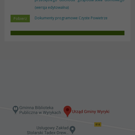
(wersja edytowalna)
Dokumenty programowe Czyste Powietrze