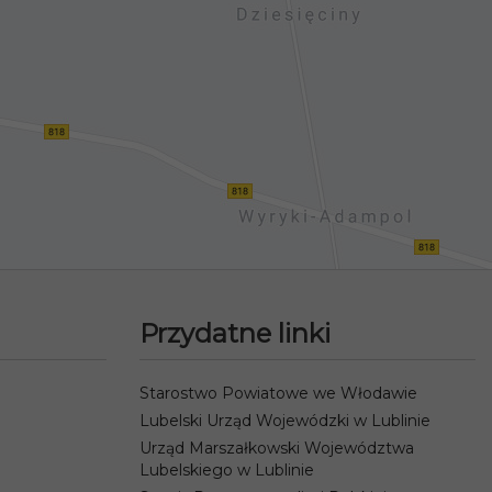
Przydatne linki
Starostwo Powiatowe we Włodawie
Lubelski Urząd Wojewódzki w Lublinie
Urząd Marszałkowski Województwa
Lubelskiego w Lublinie