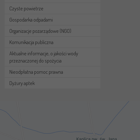
Czyste powietrze
Gospodarka odpadami
Organizacje pozarządowe (NGO)
Komunikacja publiczna
Aktualne informacje, o jakości wody
przeznaczonej do spożycia
Nieodpłatna pomoc prawna
Dyżury aptek