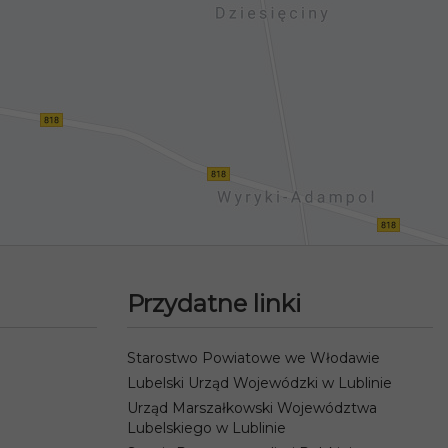
Przydatne linki
Starostwo Powiatowe we Włodawie
Lubelski Urząd Wojewódzki w Lublinie
Urząd Marszałkowski Województwa
Lubelskiego w Lublinie