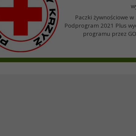
w
Paczki żywnościowe 
Podprogram 2021 Plus wy
programu przez GO