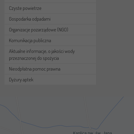
Czyste powietrze
Gospodarka odpadami
Organizacje pozarządowe (NGO)
Komunikacja publiczna
Aktualne informacje, o jakości wody
przeznaczonej do spożycia
Nieodpłatna pomoc prawna
Dyżury aptek