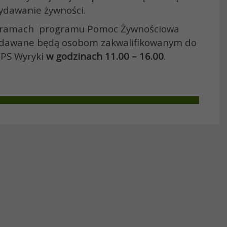
ydawanie żywności.
w ramach programu Pomoc Żywnościowa
dawane będą osobom zakwalifikowanym do
PS Wyryki
w godzinach 11.00 – 16.00
.