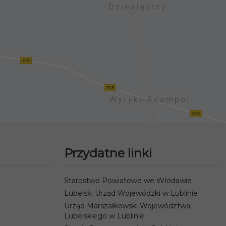
Przydatne linki
Starostwo Powiatowe we Włodawie
Lubelski Urząd Wojewódzki w Lublinie
Urząd Marszałkowski Województwa
Lubelskiego w Lublinie