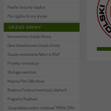
Parafie, kościoły i kaplice
Plan Ogólny Gminy Wyryki
URZĄD GMINY
Kierownictwo Urzędu Gminy
Dane teleadresowe Urzędu Gminy
Zasady wystawiania faktur w KSeF
Projekty i inwestycje
Obsługa inwestora
Krajowy Plan Odbudowy
Rządowy Fundusz Inwestycji Lokalnych
Programy Rządowe
„Gospodarka wodno-ściekowa” PROW 2014-