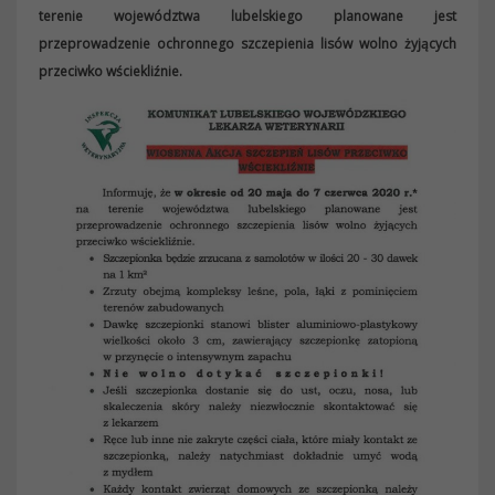
terenie województwa lubelskiego planowane jest
przeprowadzenie ochronnego szczepienia lisów wolno żyjących
przeciwko wściekliźnie.