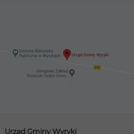
Urząd Gminy Wyryki