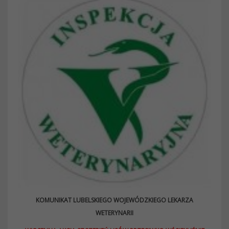
KOMUNIKAT LUBELSKIEGO WOJEWÓDZKIEGO LEKARZA
WETERYNARII