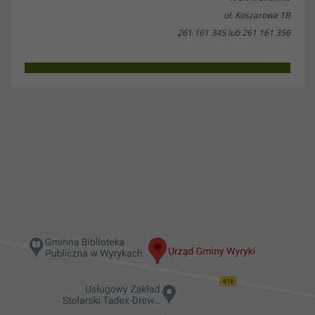
ul. Koszarowa 1B
261 161 345 lub 261 161 356