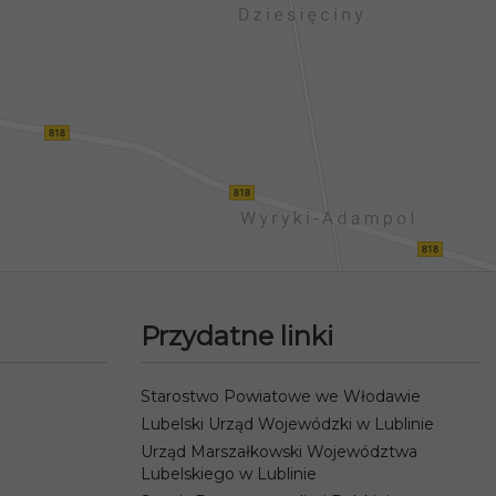
Przydatne linki
Starostwo Powiatowe we Włodawie
Lubelski Urząd Wojewódzki w Lublinie
Urząd Marszałkowski Województwa
Lubelskiego w Lublinie