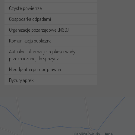
Czyste powietrze
Gospodarka odpadami
Organizacje pozarządowe (NGO)
Komunikacja publiczna
Aktualne informacje, o jakości wody
przeznaczonej do spożycia
Nieodpłatna pomoc prawna
Dyżury aptek