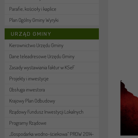
Parafie, kościoły i kaplice
Plan Ogólny Gminy Wyryki
URZĄD GMINY
Kierownictwo Urzędu Gminy
Dane teleadresowe Urzędu Gminy
Zasady wystawiania faktur w KSeF
Projekty i inwestycje
Obsługa inwestora
Krajowy Plan Odbudowy
Rządowy Fundusz Inwestycji Lokalnych
Programy Rządowe
„Gospodarka wodno-ściekowa” PROW 2014-