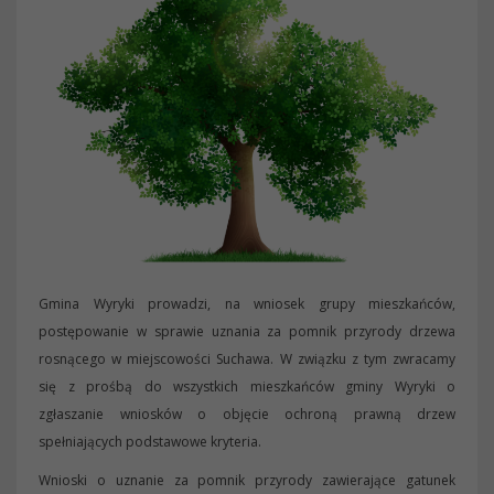
Gmina Wyryki prowadzi, na wniosek grupy mieszkańców,
postępowanie w sprawie uznania za pomnik przyrody drzewa
rosnącego w miejscowości Suchawa. W związku z tym zwracamy
się z prośbą do wszystkich mieszkańców gminy Wyryki o
zgłaszanie wniosków o objęcie ochroną prawną drzew
spełniających podstawowe kryteria.
Wnioski o uznanie za pomnik przyrody zawierające gatunek