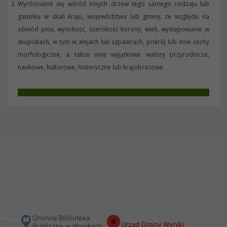
Wyróżnianie się wśród innych drzew tego samego rodzaju lub
gatunku w skali kraju, województwa lub gminy, ze względu na
obwód pnia, wysokość, szerokość korony, wiek, występowanie w
skupiskach, w tym w alejach lub szpalerach, pokrój lub inne cechy
morfologiczne, a także inne wyjątkowe walory przyrodnicze,
naukowe, kulturowe, historyczne lub krajobrazowe.