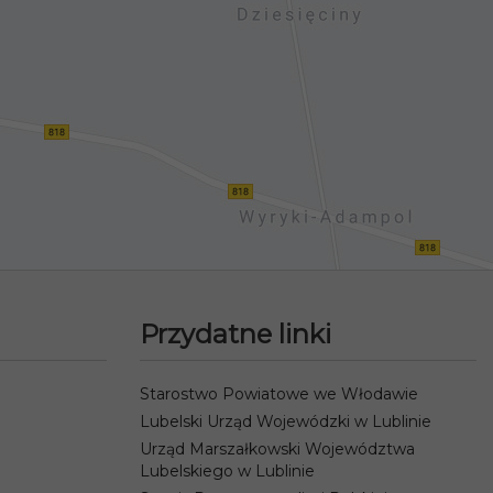
Przydatne linki
Starostwo Powiatowe we Włodawie
Lubelski Urząd Wojewódzki w Lublinie
Urząd Marszałkowski Województwa
Lubelskiego w Lublinie